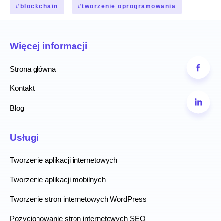
#
blockchain
#
tworzenie oprogramowania
Więcej informacji
Strona główna
Kontakt
Blog
Usługi
Tworzenie aplikacji internetowych
Tworzenie aplikacji mobilnych
Tworzenie stron internetowych WordPress
Pozycjonowanie stron internetowych SEO