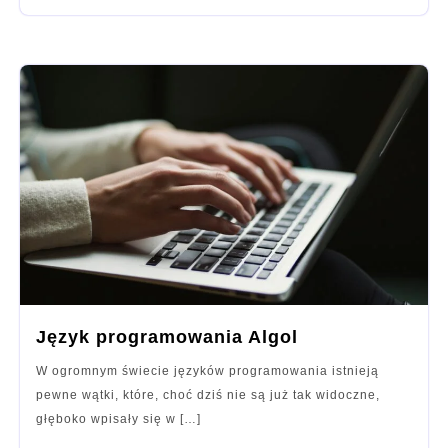
Język programowania Algol
W ogromnym świecie języków programowania istnieją
pewne wątki, które, choć dziś nie są już tak widoczne,
głęboko wpisały się w […]