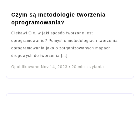
Czym są metodologie tworzenia
oprogramowania?
Ciekawi Cię, w jaki sposób tworzone jest
oprogramowanie? Pomyśl o metodologiach tworzenia
oprogramowania jako o zorganizowanych mapach
drogowych do tworzenia […]
Opublikowano
Nov 14, 2023
•
20
min. czytania