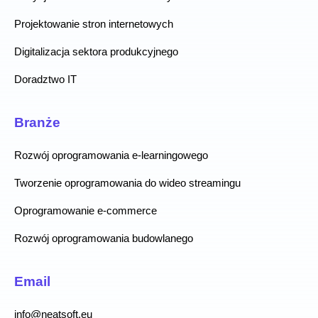
Projektowanie stron internetowych
Digitalizacja sektora produkcyjnego
Doradztwo IT
Branże
Rozwój oprogramowania e-learningowego
Tworzenie oprogramowania do wideo streamingu
Oprogramowanie e-commerce
Rozwój oprogramowania budowlanego
Email
info@neatsoft.eu