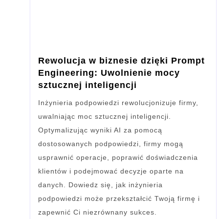
Rewolucja w biznesie dzięki Prompt
Engineering: Uwolnienie mocy
sztucznej inteligencji
Inżynieria podpowiedzi rewolucjonizuje firmy,
uwalniając moc sztucznej inteligencji.
Optymalizując wyniki AI za pomocą
dostosowanych podpowiedzi, firmy mogą
usprawnić operacje, poprawić doświadczenia
klientów i podejmować decyzje oparte na
danych. Dowiedz się, jak inżynieria
podpowiedzi może przekształcić Twoją firmę i
zapewnić Ci niezrównany sukces.