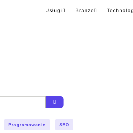
Usługi
Branże
Technolo
Programowanie
SEO