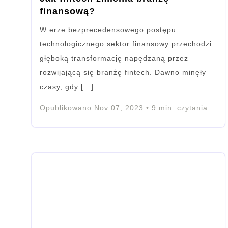
finansową?
W erze bezprecedensowego postępu
technologicznego sektor finansowy przechodzi
głęboką transformację napędzaną przez
rozwijającą się branżę fintech. Dawno minęły
czasy, gdy […]
Opublikowano
Nov 07, 2023
•
9
min. czytania