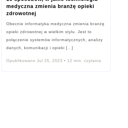
medyczna zmienia branżę opieki
zdrowotnej
Obecnie informatyka medyczna zmienia branżę
opieki zdrowotnej w wielkim stylu. Jest to
połączenie systemów informatycznych, analizy
danych, komunikacji i opieki […]
Opublikowano
Jul 25, 2023
•
12
min. czytania