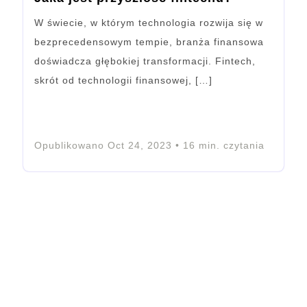
W świecie, w którym technologia rozwija się w
bezprecedensowym tempie, branża finansowa
doświadcza głębokiej transformacji. Fintech,
skrót od technologii finansowej, […]
Opublikowano
Oct 24, 2023
•
16
min. czytania