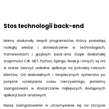
Stos technologii back-end
Mamy doskonały zespół programistów, którzy posiadają
rozległą wiedzę i doświadczenie w technologiach,
frameworkach i językach back-end. Dzięki doskonałej
znajomości C#, .NET, Python, Django, Node.js i innych, są oni
w stanie tworzyć unikalne aplikacje na potrzeby naszych
klientów. Od skalowalnych i bezpiecznych systemów po
potężne rozwiązania czasu rzeczywistego, jesteśmy
zaangażowani w dostarczanie najlepszych dostępnych
aplikacji back-endowych.
Nasze zaangażowanie w utrzymywanie się na szczycie