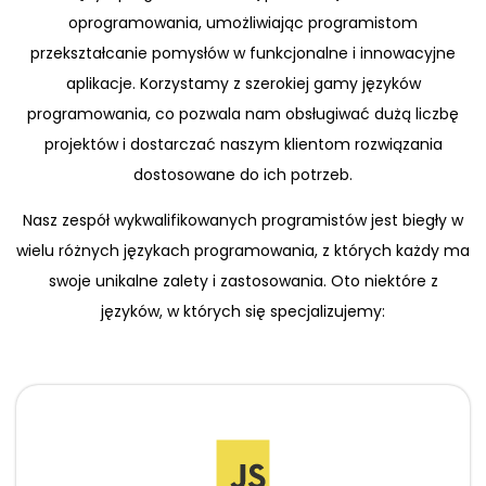
oprogramowania, umożliwiając programistom
przekształcanie pomysłów w funkcjonalne i innowacyjne
aplikacje. Korzystamy z szerokiej gamy języków
programowania, co pozwala nam obsługiwać dużą liczbę
projektów i dostarczać naszym klientom rozwiązania
dostosowane do ich potrzeb.
Nasz zespół wykwalifikowanych programistów jest biegły w
wielu różnych językach programowania, z których każdy ma
swoje unikalne zalety i zastosowania. Oto niektóre z
języków, w których się specjalizujemy: