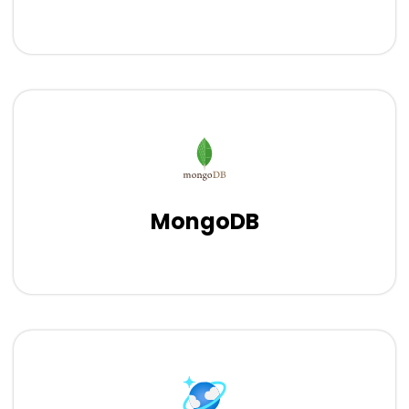
MongoDB