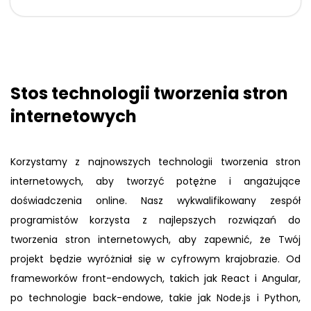
Stos technologii tworzenia stron
internetowych
Korzystamy z najnowszych technologii tworzenia stron
internetowych, aby tworzyć potężne i angażujące
doświadczenia online. Nasz wykwalifikowany zespół
programistów korzysta z najlepszych rozwiązań do
tworzenia stron internetowych, aby zapewnić, że Twój
projekt będzie wyróżniał się w cyfrowym krajobrazie. Od
frameworków front-endowych, takich jak React i Angular,
po technologie back-endowe, takie jak Node.js i Python,