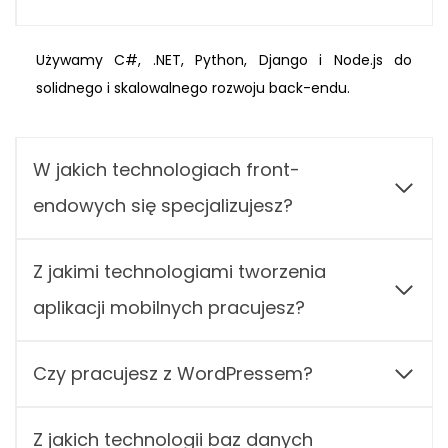
Używamy C#, .NET, Python, Django i Node.js do
solidnego i skalowalnego rozwoju back-endu.
W jakich technologiach front-
endowych się specjalizujesz?
Z jakimi technologiami tworzenia
aplikacji mobilnych pracujesz?
Czy pracujesz z WordPressem?
Z jakich technologii baz danych