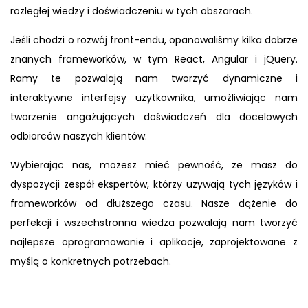
rozległej wiedzy i doświadczeniu w tych obszarach.
Jeśli chodzi o rozwój front-endu, opanowaliśmy kilka dobrze
znanych frameworków, w tym React, Angular i jQuery.
Ramy te pozwalają nam tworzyć dynamiczne i
interaktywne interfejsy użytkownika, umożliwiając nam
tworzenie angażujących doświadczeń dla docelowych
odbiorców naszych klientów.
Wybierając nas, możesz mieć pewność, że masz do
dyspozycji zespół ekspertów, którzy używają tych języków i
frameworków od dłuższego czasu. Nasze dążenie do
perfekcji i wszechstronna wiedza pozwalają nam tworzyć
najlepsze oprogramowanie i aplikacje, zaprojektowane z
myślą o konkretnych potrzebach.