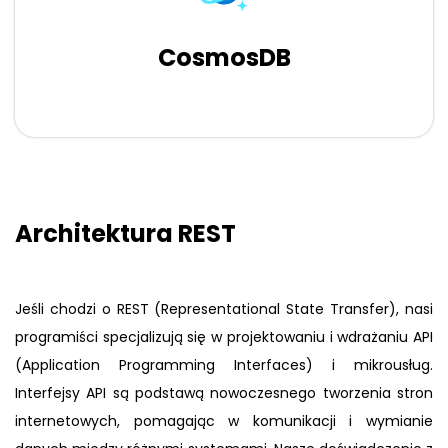
CosmosDB
Architektura REST
Jeśli chodzi o REST (Representational State Transfer), nasi
programiści specjalizują się w projektowaniu i wdrażaniu API
(Application Programming Interfaces) i mikrousług.
Interfejsy API są podstawą nowoczesnego tworzenia stron
internetowych, pomagając w komunikacji i wymianie