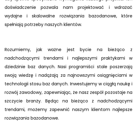
doświadczenie pozwala nam projektować i wdrażać
wydajne i skalowalne rozwiązania bazodanowe, które
spełniają potrzeby naszych klientów.
Rozumiemy, jak ważne jest bycie na bieżąco z
nadchodzącymi trendami i najlepszymi praktykami w
dziedzinie baz danych. Nasi programiści stale poszerzają
swoją wiedzę i nadążają za najnowszymi osiągnięciami w
technologii stosu baz danych. Inwestujemy w ciągłą naukę i
rozwój zawodowy, zapewniając, że nasz zespół pozostaje na
szczycie branży. Będąc na bieżąco z nadchodzącymi
trendami, możemy zapewnić naszym klientom najlepsze
rozwiązania bazodanowe.