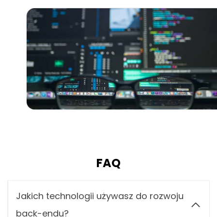
FAQ
Jakich technologii używasz do rozwoju
back-endu?