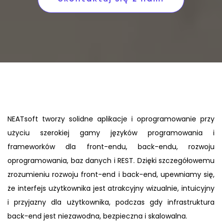
NEATsoft tworzy solidne aplikacje i oprogramowanie przy
użyciu szerokiej gamy języków programowania i
frameworków dla front-endu, back-endu, rozwoju
oprogramowania, baz danych i REST. Dzięki szczegółowemu
zrozumieniu rozwoju front-end i back-end, upewniamy się,
że interfejs użytkownika jest atrakcyjny wizualnie, intuicyjny
i przyjazny dla użytkownika, podczas gdy infrastruktura
back-end jest niezawodna, bezpieczna i skalowalna.