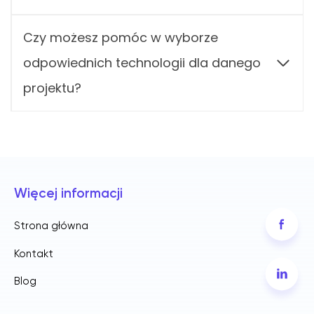
Czy możesz pomóc w wyborze
odpowiednich technologii dla danego
projektu?
Więcej informacji
Strona główna
Kontakt
Blog