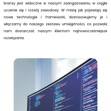
branży jest widoczne w naszym zaangażowaniu w ciągłe
uczenie się i rozwój zawodowy. W miarę jak pojawiają się
nowe technologie i frameworki, dostosowujemy je i
włączamy do naszego zestawu umiejętności, co pozwala
nam dostarczać naszym klientom najnowocześniejsze
rozwiązania.