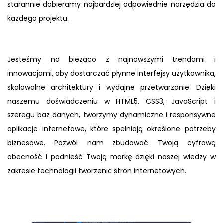
starannie dobieramy najbardziej odpowiednie narzędzia do
każdego projektu.
Jesteśmy na bieżąco z najnowszymi trendami i
innowacjami, aby dostarczać płynne interfejsy użytkownika,
skalowalne architektury i wydajne przetwarzanie. Dzięki
naszemu doświadczeniu w HTML5, CSS3, JavaScript i
szeregu baz danych, tworzymy dynamiczne i responsywne
aplikacje internetowe, które spełniają określone potrzeby
biznesowe. Pozwól nam zbudować Twoją cyfrową
obecność i podnieść Twoją markę dzięki naszej wiedzy w
zakresie technologii tworzenia stron internetowych.