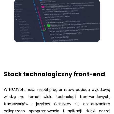
Stack technologiczny front-end
W NEATsoft nasz zespół programistów posiada wyjątkową
wiedzę na temat wielu technologii front-endowych,
frameworków i języków. Cieszymy się dostarczaniem
najlepszego oprogramowania i aplikacji dzięki naszej