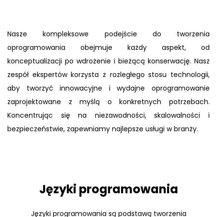
Nasze kompleksowe podejście do tworzenia
oprogramowania obejmuje każdy aspekt, od
konceptualizacji po wdrożenie i bieżącą konserwację. Nasz
zespół ekspertów korzysta z rozległego stosu technologii,
aby tworzyć innowacyjne i wydajne oprogramowanie
zaprojektowane z myślą o konkretnych potrzebach.
Koncentrując się na niezawodności, skalowalności i
bezpieczeństwie, zapewniamy najlepsze usługi w branży.
Języki programowania
Języki programowania są podstawą tworzenia