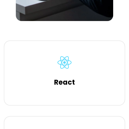
React