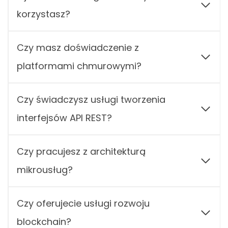
korzystasz?
Czy masz doświadczenie z
platformami chmurowymi?
Czy świadczysz usługi tworzenia
interfejsów API REST?
Czy pracujesz z architekturą
mikrousług?
Czy oferujecie usługi rozwoju
blockchain?