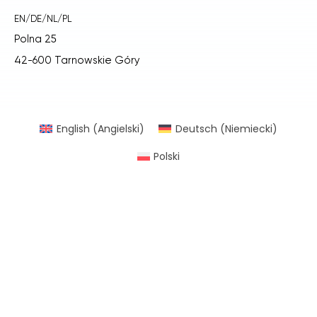
EN/DE/NL/PL
Polna 25
42-600 Tarnowskie Góry
English
(
Angielski
)
Deutsch
(
Niemiecki
)
Polski