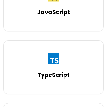
JavaScript
TypeScript