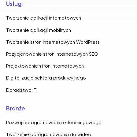
Usługi
Tworzenie aplikacji internetowych
Tworzenie aplikacji mobilnych
Tworzenie stron internetowych WordPress
Pozycjonowanie stron internetowych SEO
Projektowanie stron internetowych
Digitalizacja sektora produkcyjnego
Doradztwo IT
Branże
Rozwój oprogramowania e-learningowego
Tworzenie oprogramowania do wideo