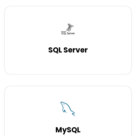
SQL Server
MySQL