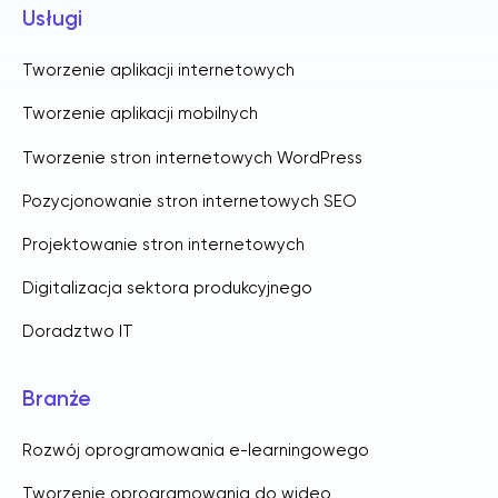
Usługi
Tworzenie aplikacji internetowych
Tworzenie aplikacji mobilnych
Tworzenie stron internetowych WordPress
Pozycjonowanie stron internetowych SEO
Projektowanie stron internetowych
Digitalizacja sektora produkcyjnego
Doradztwo IT
Branże
Rozwój oprogramowania e-learningowego
Tworzenie oprogramowania do wideo