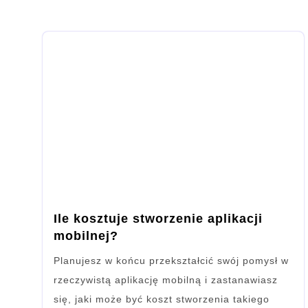
Ile kosztuje stworzenie aplikacji
mobilnej?
Planujesz w końcu przekształcić swój pomysł w
rzeczywistą aplikację mobilną i zastanawiasz
się, jaki może być koszt stworzenia takiego