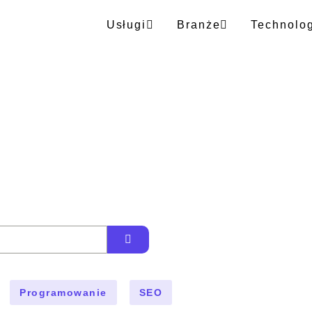
Usługi
Branże
Technolo
Programowanie
SEO