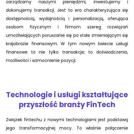
zarządzamy naszymi pieniędzmi, inwestujemy i
dokonujemy transakcji. Jest to era charakteryzująca się
dostępnością, wydajnością i personalizacją, oferująca
osobom fizycznym i firmom szereg rozwiązań
umożliwiających poruszanie się po stale zmieniającym się
krajobrazie finansowym. W tym nowym świecie usługi
finansowe to nie tylko transakcje; to doświadczenia,
możliwości i wzmocnienie pozycji.
Technologie i usługi kształtujące
przyszłość branży FinTech
Związek fintechu z nowymi technologiami jest podstawą
jego transformacyjnej mocy. To właśnie połączenie