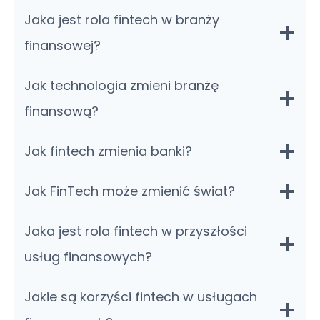
Jaka jest rola fintech w branży
finansowej?
Jak technologia zmieni branżę
finansową?
Jak fintech zmienia banki?
Jak FinTech może zmienić świat?
Jaka jest rola fintech w przyszłości
usług finansowych?
Jakie są korzyści fintech w usługach