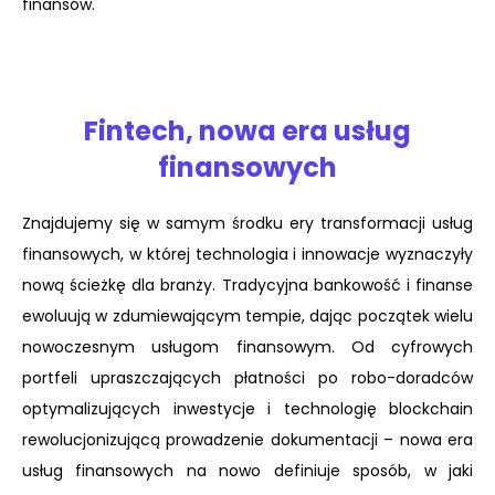
finansów.
Fintech, nowa era usług
finansowych
Znajdujemy się w samym środku ery transformacji usług
finansowych, w której technologia i innowacje wyznaczyły
nową ścieżkę dla branży. Tradycyjna bankowość i finanse
ewoluują w zdumiewającym tempie, dając początek wielu
nowoczesnym usługom finansowym. Od cyfrowych
portfeli upraszczających płatności po robo-doradców
optymalizujących inwestycje i technologię blockchain
rewolucjonizującą prowadzenie dokumentacji – nowa era
usług finansowych na nowo definiuje sposób, w jaki