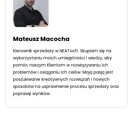
Mateusz Macocha
Kierownik sprzedaży w NEATsoft. Skupiam się na
wykorzystaniu moich umiejętności i wiedzy, aby
pomóc naszym Klientom w rozwiązywaniu ich
problemów i osiąganiu ich celów. Moją pasją jest
poszukiwanie kreatywnych rozwiązań i nowych
sposobów na usprawnienie procesu sprzedaży oraz
poprawę wyników.