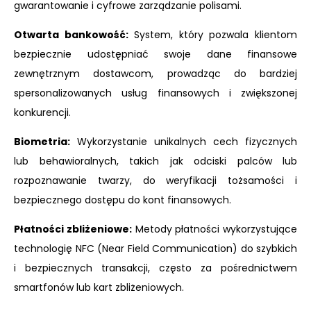
gwarantowanie i cyfrowe zarządzanie polisami.
Otwarta bankowość:
System, który pozwala klientom
bezpiecznie udostępniać swoje dane finansowe
zewnętrznym dostawcom, prowadząc do bardziej
spersonalizowanych usług finansowych i zwiększonej
konkurencji.
Biometria:
Wykorzystanie unikalnych cech fizycznych
lub behawioralnych, takich jak odciski palców lub
rozpoznawanie twarzy, do weryfikacji tożsamości i
bezpiecznego dostępu do kont finansowych.
Płatności zbliżeniowe:
Metody płatności wykorzystujące
technologię NFC (Near Field Communication) do szybkich
i bezpiecznych transakcji, często za pośrednictwem
smartfonów lub kart zbliżeniowych.