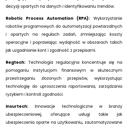
decyzji opartych na danych i identyfikowaniu trendów.
Robotic Process Automation (RPA):
Wykorzystanie
robotów programowych do automatyzacji powtarzalnych
i opartych na regułach zadań, zmniejszając koszty
operacyjne i poprawiając wydajność w obszarach takich
jak uzgadnianie kont i zgodność z przepisami.
Regtech:
Technologia regulacyjna koncentruje się na
pomaganiu instytucjom finansowym w skutecznym
przestrzeganiu złożonych przepisów, wykorzystując
technologię do uproszczenia raportowania, zarządzania
ryzykiem i kontroli zgodności.
Insurtech:
Innowacje technologiczne w branży
ubezpieczeniowej, oferujące usługi takie jak
ubezpieczenia oparte na użytkowaniu, zautomatyzowane