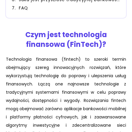
FAQ
Czym jest technologia
finansowa (FinTech)?
Technologia finansowa (fintech) to szeroki termin
obejmujący szereg innowacyjnych rozwiązań, które
wykorzystują technologię do poprawy i ulepszenia usług
finansowych. Łączą one najnowsze technologie z
tradycyjnymi systemami finansowymi w celu poprawy
wydajności, dostępności i wygody. Rozwiązania fintech
mogą obejmować zarówno aplikacje bankowości mobilnej
i platformy płatności cyfrowych, jak i zaawansowane
algorytmy inwestycyjne i zdecentralizowane sieci