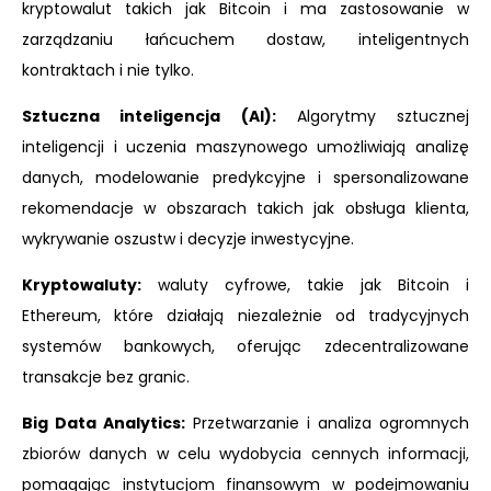
kryptowalut takich jak Bitcoin i ma zastosowanie w
zarządzaniu łańcuchem dostaw, inteligentnych
kontraktach i nie tylko.
Sztuczna inteligencja (AI):
Algorytmy sztucznej
inteligencji i uczenia maszynowego umożliwiają analizę
danych, modelowanie predykcyjne i spersonalizowane
rekomendacje w obszarach takich jak obsługa klienta,
wykrywanie oszustw i decyzje inwestycyjne.
Kryptowaluty:
waluty cyfrowe, takie jak Bitcoin i
Ethereum, które działają niezależnie od tradycyjnych
systemów bankowych, oferując zdecentralizowane
transakcje bez granic.
Big Data Analytics:
Przetwarzanie i analiza ogromnych
zbiorów danych w celu wydobycia cennych informacji,
pomagając instytucjom finansowym w podejmowaniu