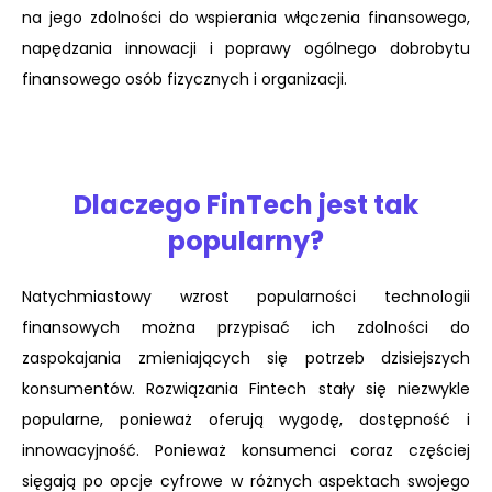
na jego zdolności do wspierania włączenia finansowego,
napędzania innowacji i poprawy ogólnego dobrobytu
finansowego osób fizycznych i organizacji.
Dlaczego FinTech jest tak
popularny?
Natychmiastowy wzrost popularności technologii
finansowych można przypisać ich zdolności do
zaspokajania zmieniających się potrzeb dzisiejszych
konsumentów. Rozwiązania Fintech stały się niezwykle
popularne, ponieważ oferują wygodę, dostępność i
innowacyjność. Ponieważ konsumenci coraz częściej
sięgają po opcje cyfrowe w różnych aspektach swojego