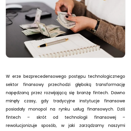
W erze bezprecedensowego postępu technologicznego
sektor finansowy przechodzi głęboką transformację
napędzaną przez rozwijającą się branżę fintech. Dawno
minęły czasy, gdy tradycyjne instytucje finansowe
posiadały monopol na rynku usług finansowych. Dziś
fintech – skrót od technologii finansowej –
rewolucjonizuje sposób, w jaki zarządzamy naszymi