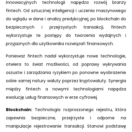
innowacyjnych technologii napędza rozwój branży
fintech. Od sztucznej inteligencji i uczenia maszynowego
do wglądu w dane i analizy predykcyjnej, po blockchain do
bezpiecznych i przejrzystych transakcji, fintech
wykorzystuje te postępy do tworzenia wydajnych i
przyjaznych dla użytkownika rozwiązań finansowych.
Ponieważ fintech nadal wykorzystuje nowe technologie,
otwiera to świat możliwości, od poprawy wykrywania
oszustw i zarządzania ryzykiem po ponowne wyobrażenie
sobie samej natury waluty poprzez kryptowaluty. Synergia
między fintech a nowymi technologiami napędza
ewolucję usług finansowych w erze cyfrowej.
Blockchain:
Technologia rozproszonego rejestru, która
zapewnia bezpieczne, przejrzyste i odporne na
manipulacje rejestrowanie transakcji. Stanowi podstawę