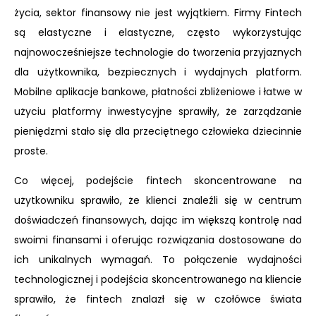
życia, sektor finansowy nie jest wyjątkiem. Firmy Fintech
są elastyczne i elastyczne, często wykorzystując
najnowocześniejsze technologie do tworzenia przyjaznych
dla użytkownika, bezpiecznych i wydajnych platform.
Mobilne aplikacje bankowe, płatności zbliżeniowe i łatwe w
użyciu platformy inwestycyjne sprawiły, że zarządzanie
pieniędzmi stało się dla przeciętnego człowieka dziecinnie
proste.
Co więcej, podejście fintech skoncentrowane na
użytkowniku sprawiło, że klienci znaleźli się w centrum
doświadczeń finansowych, dając im większą kontrolę nad
swoimi finansami i oferując rozwiązania dostosowane do
ich unikalnych wymagań. To połączenie wydajności
technologicznej i podejścia skoncentrowanego na kliencie
sprawiło, że fintech znalazł się w czołówce świata