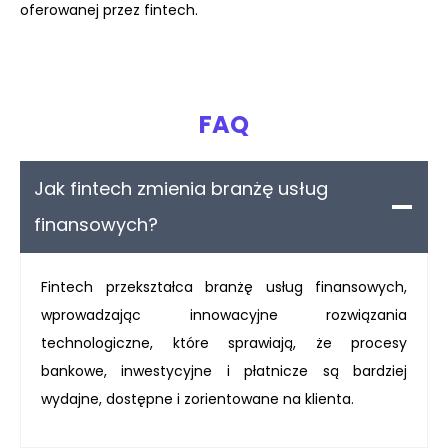
oferowanej przez fintech.
FAQ
Jak fintech zmienia branżę usług
finansowych?
Fintech przekształca branżę usług finansowych,
wprowadzając innowacyjne rozwiązania
technologiczne, które sprawiają, że procesy
bankowe, inwestycyjne i płatnicze są bardziej
wydajne, dostępne i zorientowane na klienta.