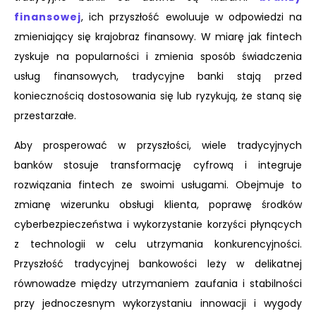
finansowej
, ich przyszłość ewoluuje w odpowiedzi na
zmieniający się krajobraz finansowy. W miarę jak fintech
zyskuje na popularności i zmienia sposób świadczenia
usług finansowych, tradycyjne banki stają przed
koniecznością dostosowania się lub ryzykują, że staną się
przestarzałe.
Aby prosperować w przyszłości, wiele tradycyjnych
banków stosuje transformację cyfrową i integruje
rozwiązania fintech ze swoimi usługami. Obejmuje to
zmianę wizerunku obsługi klienta, poprawę środków
cyberbezpieczeństwa i wykorzystanie korzyści płynących
z technologii w celu utrzymania konkurencyjności.
Przyszłość tradycyjnej bankowości leży w delikatnej
równowadze między utrzymaniem zaufania i stabilności
przy jednoczesnym wykorzystaniu innowacji i wygody