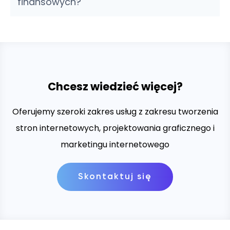
finansowych?
Chcesz wiedzieć więcej?
Oferujemy szeroki zakres usług z zakresu tworzenia
stron internetowych, projektowania graficznego i
marketingu internetowego
Skontaktuj się