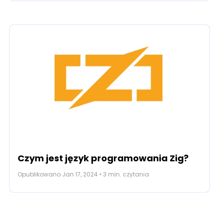
Czym jest język programowania Zig?
Opublikowano
Jan 17, 2024
•
3
min. czytania