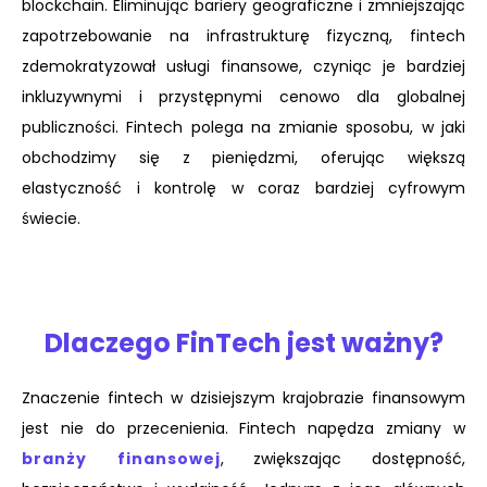
blockchain. Eliminując bariery geograficzne i zmniejszając
zapotrzebowanie na infrastrukturę fizyczną, fintech
zdemokratyzował usługi finansowe, czyniąc je bardziej
inkluzywnymi i przystępnymi cenowo dla globalnej
publiczności. Fintech polega na zmianie sposobu, w jaki
obchodzimy się z pieniędzmi, oferując większą
elastyczność i kontrolę w coraz bardziej cyfrowym
świecie.
Dlaczego FinTech jest ważny?
Znaczenie fintech w dzisiejszym krajobrazie finansowym
jest nie do przecenienia. Fintech napędza zmiany w
branży finansowej
, zwiększając dostępność,