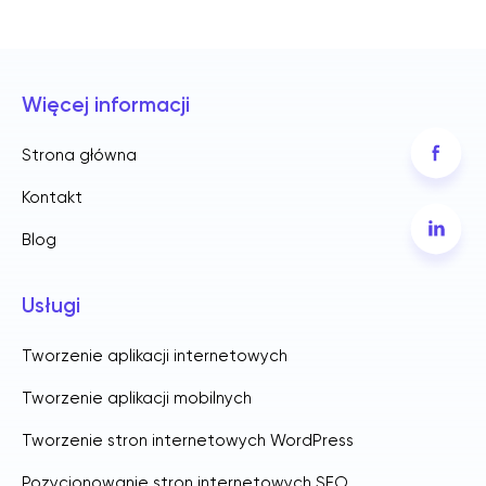
Więcej informacji
Strona główna
Kontakt
Blog
Usługi
Tworzenie aplikacji internetowych
Tworzenie aplikacji mobilnych
Tworzenie stron internetowych WordPress
Pozycjonowanie stron internetowych SEO