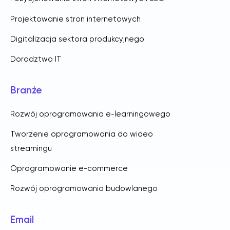
Projektowanie stron internetowych
Digitalizacja sektora produkcyjnego
Doradztwo IT
Branże
Rozwój oprogramowania e-learningowego
Tworzenie oprogramowania do wideo
streamingu
Oprogramowanie e-commerce
Rozwój oprogramowania budowlanego
Email