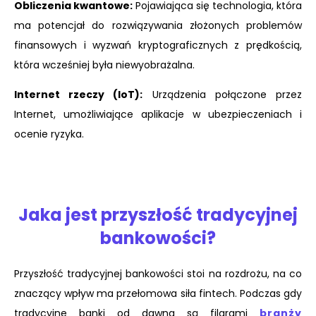
Obliczenia kwantowe:
Pojawiająca się technologia, która
ma potencjał do rozwiązywania złożonych problemów
finansowych i wyzwań kryptograficznych z prędkością,
która wcześniej była niewyobrażalna.
Internet rzeczy (IoT):
Urządzenia połączone przez
Internet, umożliwiające aplikacje w ubezpieczeniach i
ocenie ryzyka.
Jaka jest przyszłość tradycyjnej
bankowości?
Przyszłość tradycyjnej bankowości stoi na rozdrożu, na co
znaczący wpływ ma przełomowa siła fintech. Podczas gdy
tradycyjne banki od dawna są filarami
branży