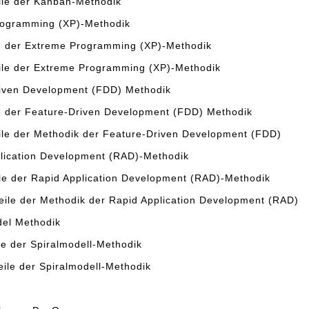
ile der Kanban-Methodik
rogramming (XP)-Methodik
le der Extreme Programming (XP)-Methodik
ile der Extreme Programming (XP)-Methodik
iven Development (FDD) Methodik
le der Feature-Driven Development (FDD) Methodik
ile der Methodik der Feature-Driven Development (FDD)
lication Development (RAD)-Methodik
ile der Rapid Application Development (RAD)-Methodik
eile der Methodik der Rapid Application Development (RAD)
del Methodik
le der Spiralmodell-Methodik
eile der Spiralmodell-Methodik