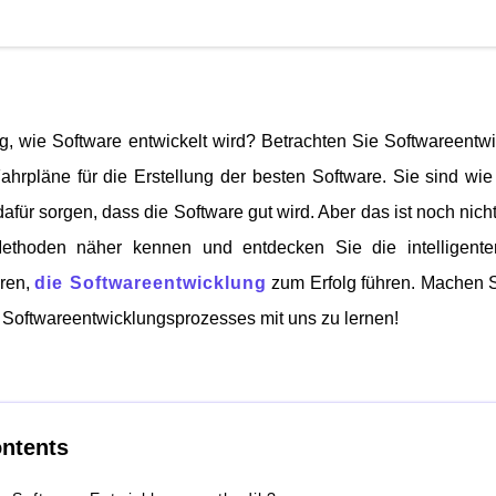
ig, wie Software entwickelt wird? Betrachten Sie Softwareent
ahrpläne für die Erstellung der besten Software. Sie sind wie Sc
afür sorgen, dass die Software gut wird. Aber das ist noch nicht
ethoden näher kennen und entdecken Sie die intelligente
ren,
die Softwareentwicklung
zum Erfolg führen. Machen Si
Softwareentwicklungsprozesses mit uns zu lernen!
ontents