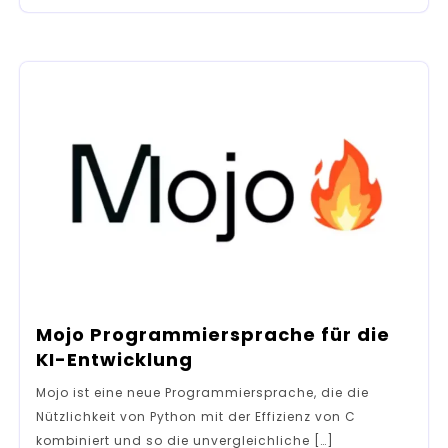
Mojo Programmiersprache für die
KI-Entwicklung
Mojo ist eine neue Programmiersprache, die die
Nützlichkeit von Python mit der Effizienz von C
kombiniert und so die unvergleichliche […]