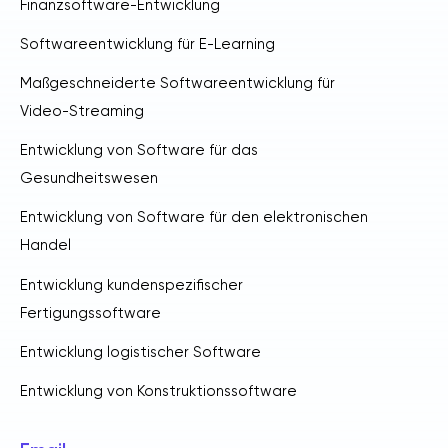
Finanzsoftware-Entwicklung
Softwareentwicklung für E-Learning
Maßgeschneiderte Softwareentwicklung für
Video-Streaming
Entwicklung von Software für das
Gesundheitswesen
Entwicklung von Software für den elektronischen
Handel
Entwicklung kundenspezifischer
Fertigungssoftware
Entwicklung logistischer Software
Entwicklung von Konstruktionssoftware