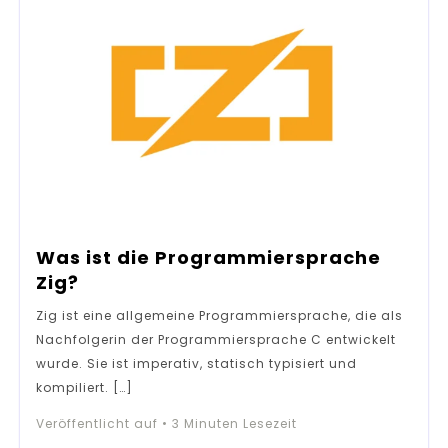
Was ist die Programmiersprache
Zig?
Zig ist eine allgemeine Programmiersprache, die als
Nachfolgerin der Programmiersprache C entwickelt
wurde. Sie ist imperativ, statisch typisiert und
kompiliert. […]
Veröffentlicht auf
•
3
Minuten Lesezeit