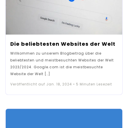
Die beliebtesten Websites der Welt
Willkommen zu unserem Blogbeitrag über die
beliebtesten und meistbesuchten Websites der Welt
2023/2024. Google.com ist die meistbesuchte
Website der Welt […]
Veröffentlicht auf
Jan. 18, 2024
•
5
Minuten Lesezeit