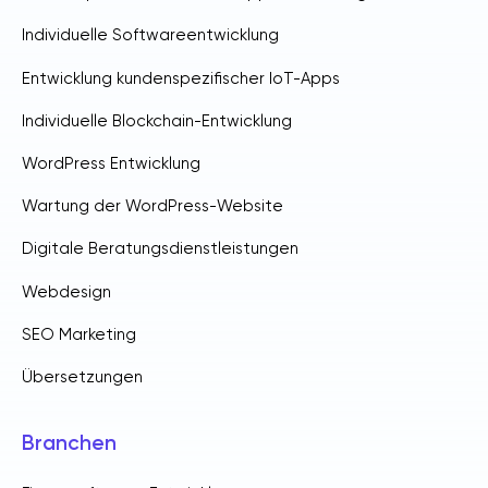
Individuelle Softwareentwicklung
Entwicklung kundenspezifischer IoT-Apps
Individuelle Blockchain-Entwicklung
WordPress Entwicklung
Wartung der WordPress-Website
Digitale Beratungsdienstleistungen
Webdesign
SEO Marketing
Übersetzungen
Branchen