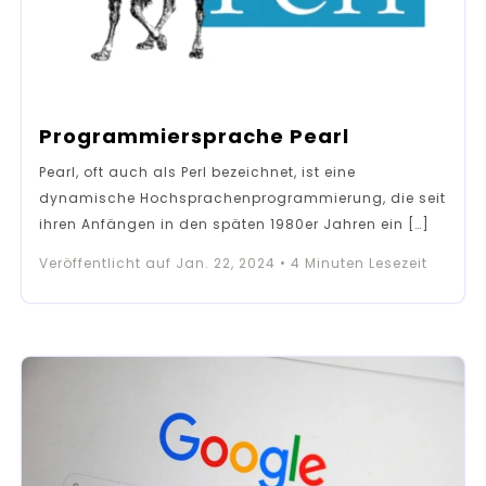
Programmiersprache Pearl
Pearl, oft auch als Perl bezeichnet, ist eine
dynamische Hochsprachenprogrammierung, die seit
ihren Anfängen in den späten 1980er Jahren ein […]
Veröffentlicht auf
Jan. 22, 2024
•
4
Minuten Lesezeit