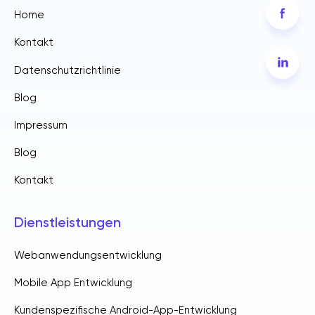
Home
Kontakt
Datenschutzrichtlinie
Blog
Impressum
Blog
Kontakt
Dienstleistungen
Webanwendungsentwicklung
Mobile App Entwicklung
Kundenspezifische Android-App-Entwicklung