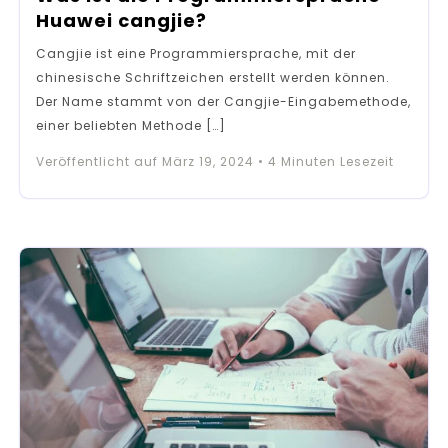
Huawei cangjie?
Cangjie ist eine Programmiersprache, mit der
chinesische Schriftzeichen erstellt werden können.
Der Name stammt von der Cangjie-Eingabemethode,
einer beliebten Methode […]
Veröffentlicht auf
März 19, 2024
•
4
Minuten Lesezeit