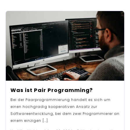
Was ist Pair Programming?
Bei der Paarprogrammierung handelt es sich um
einen hochgradig kooperativen Ansatz zur
Softwareentwicklung, bei dem zwei Programmierer an
einem einzigen […]