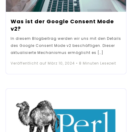
Was ist der Google Consent Mode
v2?
In diesem Blogbeitrag werden wir uns mit den Details
des Google Consent Mode v2 beschäftigen. Dieser
aktualisierte Mechanismus ermöglicht es […]
Veröffentlicht auf
März 10, 2024
•
8
Minuten Lesezeit