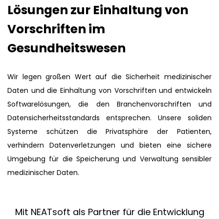
Lösungen zur Einhaltung von
Vorschriften im
Gesundheitswesen
Wir legen großen Wert auf die Sicherheit medizinischer
Daten und die Einhaltung von Vorschriften und entwickeln
Softwarelösungen, die den Branchenvorschriften und
Datensicherheitsstandards entsprechen. Unsere soliden
Systeme schützen die Privatsphäre der Patienten,
verhindern Datenverletzungen und bieten eine sichere
Umgebung für die Speicherung und Verwaltung sensibler
medizinischer Daten.
Mit NEATsoft als Partner für die Entwicklung