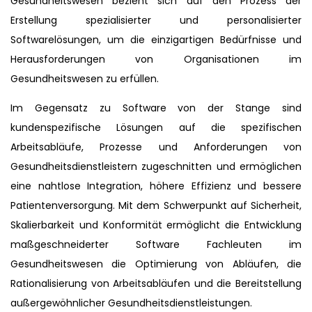
Gesundheitswesen bezieht sich auf den Prozess der
Erstellung spezialisierter und personalisierter
Softwarelösungen, um die einzigartigen Bedürfnisse und
Herausforderungen von Organisationen im
Gesundheitswesen zu erfüllen.
Im Gegensatz zu Software von der Stange sind
kundenspezifische Lösungen auf die spezifischen
Arbeitsabläufe, Prozesse und Anforderungen von
Gesundheitsdienstleistern zugeschnitten und ermöglichen
eine nahtlose Integration, höhere Effizienz und bessere
Patientenversorgung. Mit dem Schwerpunkt auf Sicherheit,
Skalierbarkeit und Konformität ermöglicht die Entwicklung
maßgeschneiderter Software Fachleuten im
Gesundheitswesen die Optimierung von Abläufen, die
Rationalisierung von Arbeitsabläufen und die Bereitstellung
außergewöhnlicher Gesundheitsdienstleistungen.