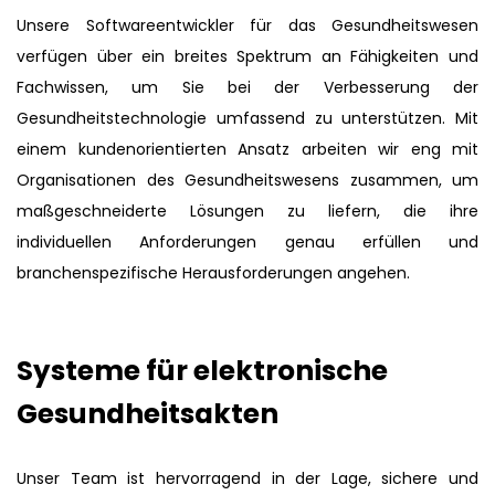
Unsere Softwareentwickler für das Gesundheitswesen
verfügen über ein breites Spektrum an Fähigkeiten und
Fachwissen, um Sie bei der Verbesserung der
Gesundheitstechnologie umfassend zu unterstützen. Mit
einem kundenorientierten Ansatz arbeiten wir eng mit
Organisationen des Gesundheitswesens zusammen, um
maßgeschneiderte Lösungen zu liefern, die ihre
individuellen Anforderungen genau erfüllen und
branchenspezifische Herausforderungen angehen.
Systeme für elektronische
Gesundheitsakten
Unser Team ist hervorragend in der Lage, sichere und