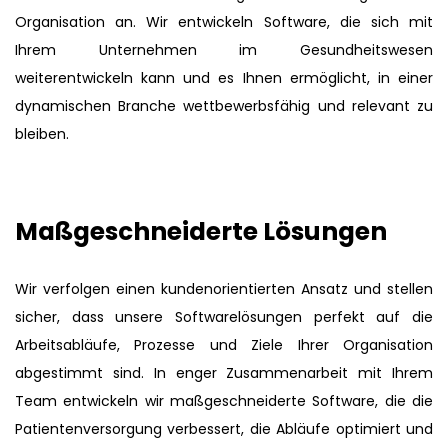
Organisation an. Wir entwickeln Software, die sich mit
Ihrem Unternehmen im Gesundheitswesen
weiterentwickeln kann und es Ihnen ermöglicht, in einer
dynamischen Branche wettbewerbsfähig und relevant zu
bleiben.
Maßgeschneiderte Lösungen
Wir verfolgen einen kundenorientierten Ansatz und stellen
sicher, dass unsere Softwarelösungen perfekt auf die
Arbeitsabläufe, Prozesse und Ziele Ihrer Organisation
abgestimmt sind. In enger Zusammenarbeit mit Ihrem
Team entwickeln wir maßgeschneiderte Software, die die
Patientenversorgung verbessert, die Abläufe optimiert und