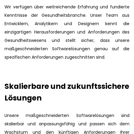
Wir verfügen über weitreichende Erfahrung und fundierte
Kenntnisse der Gesundheitsbranche. Unser Team aus
Entwicklern, Analytikern und Designern kennt die
einzigartigen Herausforderungen und Anforderungen des
Gesundheitswesens und stellt sicher, dass unsere
maßgeschneiderten Softwarelösungen genau auf die
spezifischen Anforderungen zugeschnitten sind.
Skalierbare und zukunftssichere
Lösungen
Unsere maßgeschneiderten Softwarelösungen sind
skalierbar und anpassungsfähig und passen sich dem
Wachstum und den künftigen Anforderungen Ihrer