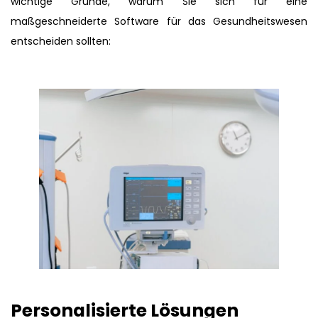
wichtige Gründe, warum Sie sich für eine
maßgeschneiderte Software für das Gesundheitswesen
entscheiden sollten:
Personalisierte Lösungen