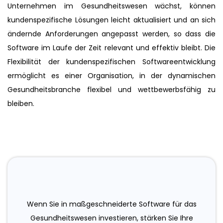
Unternehmen im Gesundheitswesen wächst, können
kundenspezifische Lösungen leicht aktualisiert und an sich
ändernde Anforderungen angepasst werden, so dass die
Software im Laufe der Zeit relevant und effektiv bleibt. Die
Flexibilität der kundenspezifischen Softwareentwicklung
ermöglicht es einer Organisation, in der dynamischen
Gesundheitsbranche flexibel und wettbewerbsfähig zu
bleiben.
Wenn Sie in maßgeschneiderte Software für das
Gesundheitswesen investieren, stärken Sie Ihre