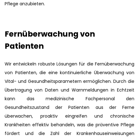
Pflege anzubieten.
Fernüberwachung von
Patienten
Wir entwickeln robuste Lösungen für die Fernüberwachung
von Patienten, die eine kontinuierliche Überwachung von
Vital- und Gesundheitsparametern ermöglichen. Durch die
Übertragung von Daten und Warnmeldungen in Echtzeit
kann das medizinische Fachpersonal den
Gesundheitszustand der Patienten aus der Ferne
überwachen, proaktiv eingreifen und chronische
Krankheiten effektiv behandeln, was die präventive Pflege
fördert und die Zahl der Krankenhauseinweisungen