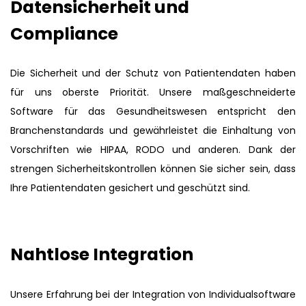
Datensicherheit und
Compliance
Die Sicherheit und der Schutz von Patientendaten haben
für uns oberste Priorität. Unsere maßgeschneiderte
Software für das Gesundheitswesen entspricht den
Branchenstandards und gewährleistet die Einhaltung von
Vorschriften wie HIPAA, RODO und anderen. Dank der
strengen Sicherheitskontrollen können Sie sicher sein, dass
Ihre Patientendaten gesichert und geschützt sind.
Nahtlose Integration
Unsere Erfahrung bei der Integration von Individualsoftware