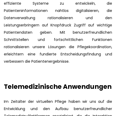
effiziente Systeme zu entwickeln, die
Patienteninformationen nahtlos digitalisieren, die
Datenverwaltung rationalisieren und den
Leistungserbringern auf Knopfdruck Zugriff auf wichtige
Patientendaten geben. Mit benutzerfreundlichen
Schnittstellen und fortschrittlichen Funktionen
rationalisieren unsere Lösungen die Pflegekoordination,
erleichtern eine fundierte Entscheidungsfindung und
verbessern die Patientenergebnisse.
Telemedizinische Anwendungen
Im Zeitalter der virtuellen Pflege haben wir uns auf die
Entwicklung und den Aufbau benutzerfreundlicher