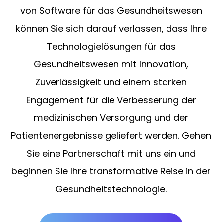
von Software für das Gesundheitswesen
können Sie sich darauf verlassen, dass Ihre
Technologielösungen für das
Gesundheitswesen mit Innovation,
Zuverlässigkeit und einem starken
Engagement für die Verbesserung der
medizinischen Versorgung und der
Patientenergebnisse geliefert werden. Gehen
Sie eine Partnerschaft mit uns ein und
beginnen Sie Ihre transformative Reise in der
Gesundheitstechnologie.