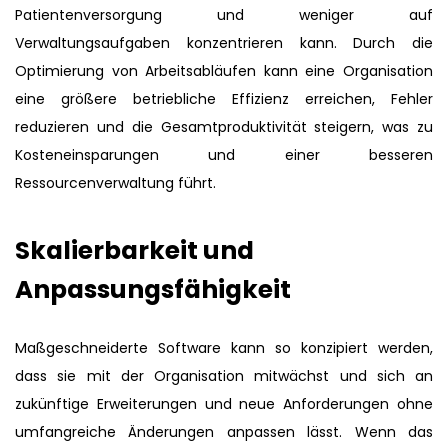
Patientenversorgung und weniger auf
Verwaltungsaufgaben konzentrieren kann. Durch die
Optimierung von Arbeitsabläufen kann eine Organisation
eine größere betriebliche Effizienz erreichen, Fehler
reduzieren und die Gesamtproduktivität steigern, was zu
Kosteneinsparungen und einer besseren
Ressourcenverwaltung führt.
Skalierbarkeit und
Anpassungsfähigkeit
Maßgeschneiderte Software kann so konzipiert werden,
dass sie mit der Organisation mitwächst und sich an
zukünftige Erweiterungen und neue Anforderungen ohne
umfangreiche Änderungen anpassen lässt. Wenn das