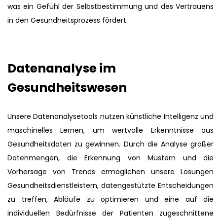
was ein Gefühl der Selbstbestimmung und des Vertrauens
in den Gesundheitsprozess fördert.
Datenanalyse im
Gesundheitswesen
Unsere Datenanalysetools nutzen künstliche Intelligenz und
maschinelles Lernen, um wertvolle Erkenntnisse aus
Gesundheitsdaten zu gewinnen. Durch die Analyse großer
Datenmengen, die Erkennung von Mustern und die
Vorhersage von Trends ermöglichen unsere Lösungen
Gesundheitsdienstleistern, datengestützte Entscheidungen
zu treffen, Abläufe zu optimieren und eine auf die
individuellen Bedürfnisse der Patienten zugeschnittene