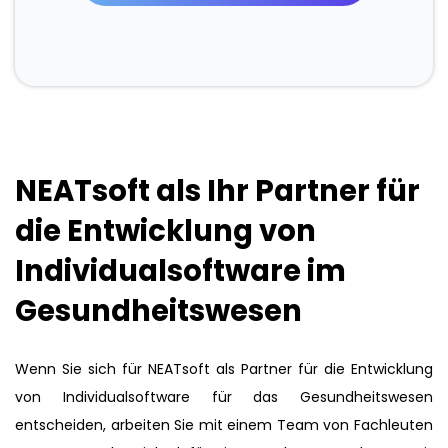
NEATsoft als Ihr Partner für
die Entwicklung von
Individualsoftware im
Gesundheitswesen
Wenn Sie sich für NEATsoft als Partner für die Entwicklung
von Individualsoftware für das Gesundheitswesen
entscheiden, arbeiten Sie mit einem Team von Fachleuten