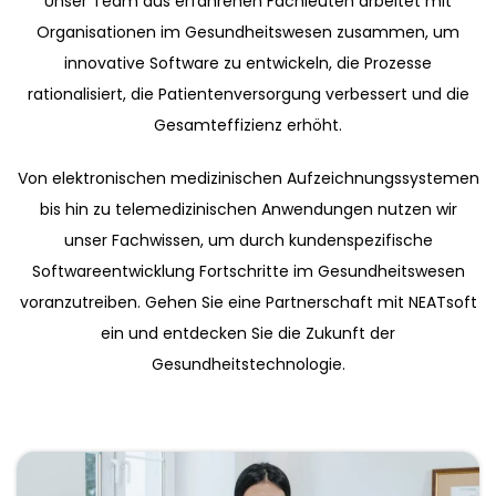
Unser Team aus erfahrenen Fachleuten arbeitet mit
Organisationen im Gesundheitswesen zusammen, um
innovative Software zu entwickeln, die Prozesse
rationalisiert, die Patientenversorgung verbessert und die
Gesamteffizienz erhöht.
Von elektronischen medizinischen Aufzeichnungssystemen
bis hin zu telemedizinischen Anwendungen nutzen wir
unser Fachwissen, um durch kundenspezifische
Softwareentwicklung Fortschritte im Gesundheitswesen
voranzutreiben. Gehen Sie eine Partnerschaft mit NEATsoft
ein und entdecken Sie die Zukunft der
Gesundheitstechnologie.