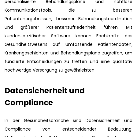
personalisierte Behandlungspläne und nahtlose
Kommunikationstools, die zu besseren
Patientenergebnissen, besserer Behandlungskoordination
und größerer Patientenzufriedenheit führen. Mit
kundenspezifischer Software können Fachkräfte des
Gesundheitswesens auf umfassende Patientendaten,
Krankengeschichten und Behandlungspläne zugreifen, um
fundierte Entscheidungen zu treffen und eine qualitativ
hochwertige Versorgung zu gewährleisten.
Datensicherheit und
Compliance
In der Gesundheitsbranche sind Datensicherheit und
Compliance von entscheidender Bedeutung.