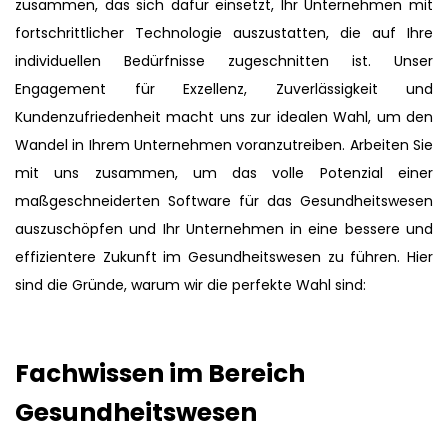
zusammen, das sich dafür einsetzt, Ihr Unternehmen mit
fortschrittlicher Technologie auszustatten, die auf Ihre
individuellen Bedürfnisse zugeschnitten ist. Unser
Engagement für Exzellenz, Zuverlässigkeit und
Kundenzufriedenheit macht uns zur idealen Wahl, um den
Wandel in Ihrem Unternehmen voranzutreiben. Arbeiten Sie
mit uns zusammen, um das volle Potenzial einer
maßgeschneiderten Software für das Gesundheitswesen
auszuschöpfen und Ihr Unternehmen in eine bessere und
effizientere Zukunft im Gesundheitswesen zu führen. Hier
sind die Gründe, warum wir die perfekte Wahl sind:
Fachwissen im Bereich
Gesundheitswesen