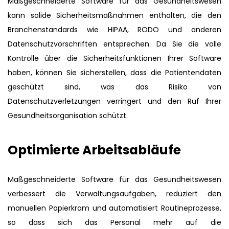
Maßgeschneiderte Software für das Gesundheitswesen
kann solide Sicherheitsmaßnahmen enthalten, die den
Branchenstandards wie HIPAA, RODO und anderen
Datenschutzvorschriften entsprechen. Da Sie die volle
Kontrolle über die Sicherheitsfunktionen Ihrer Software
haben, können Sie sicherstellen, dass die Patientendaten
geschützt sind, was das Risiko von
Datenschutzverletzungen verringert und den Ruf Ihrer
Gesundheitsorganisation schützt.
Optimierte Arbeitsabläufe
Maßgeschneiderte Software für das Gesundheitswesen
verbessert die Verwaltungsaufgaben, reduziert den
manuellen Papierkram und automatisiert Routineprozesse,
so dass sich das Personal mehr auf die