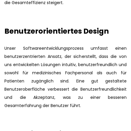
die Gesamteffizienz steigert.
Benutzerorientiertes Design
Unser Softwareentwicklungsprozess umfasst einen
benutzerzentrierten Ansatz, der sicherstellt, dass die von
uns entwickelten Lösungen intuitiv, benutzerfreundlich und
sowohl für medizinisches Fachpersonal als auch für
Patienten zugänglich sind. Eine gut gestaltete
Benutzeroberfläche verbessert die Benutzerfreundlichkeit
und die Akzeptanz, was zu einer besseren
Gesamterfahrung der Benutzer führt.