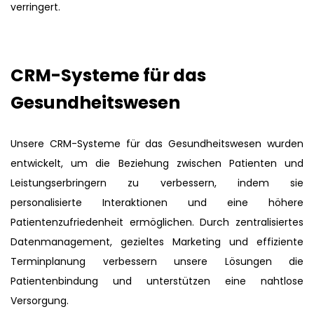
verringert.
CRM-Systeme für das
Gesundheitswesen
Unsere CRM-Systeme für das Gesundheitswesen wurden
entwickelt, um die Beziehung zwischen Patienten und
Leistungserbringern zu verbessern, indem sie
personalisierte Interaktionen und eine höhere
Patientenzufriedenheit ermöglichen. Durch zentralisiertes
Datenmanagement, gezieltes Marketing und effiziente
Terminplanung verbessern unsere Lösungen die
Patientenbindung und unterstützen eine nahtlose
Versorgung.