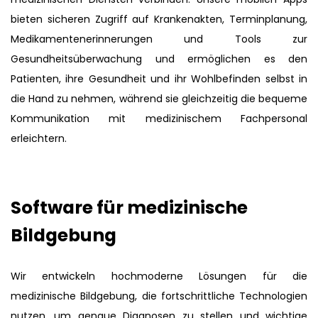
bieten sicheren Zugriff auf Krankenakten, Terminplanung,
Medikamentenerinnerungen und Tools zur
Gesundheitsüberwachung und ermöglichen es den
Patienten, ihre Gesundheit und ihr Wohlbefinden selbst in
die Hand zu nehmen, während sie gleichzeitig die bequeme
Kommunikation mit medizinischem Fachpersonal
erleichtern.
Software für medizinische
Bildgebung
Wir entwickeln hochmoderne Lösungen für die
medizinische Bildgebung, die fortschrittliche Technologien
nutzen, um genaue Diagnosen zu stellen und wichtige