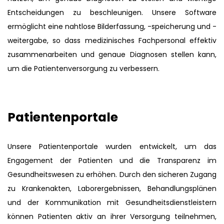
Entscheidungen zu beschleunigen. Unsere Software
ermöglicht eine nahtlose Bilderfassung, -speicherung und -
weitergabe, so dass medizinisches Fachpersonal effektiv
zusammenarbeiten und genaue Diagnosen stellen kann,
um die Patientenversorgung zu verbessern.
Patientenportale
Unsere Patientenportale wurden entwickelt, um das
Engagement der Patienten und die Transparenz im
Gesundheitswesen zu erhöhen. Durch den sicheren Zugang
zu Krankenakten, Laborergebnissen, Behandlungsplänen
und der Kommunikation mit Gesundheitsdienstleistern
können Patienten aktiv an ihrer Versorgung teilnehmen,