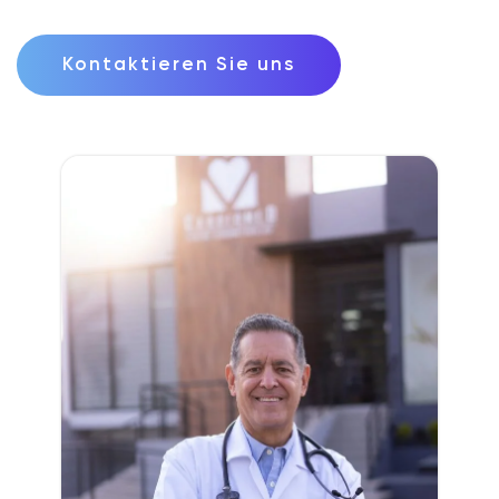
Kontaktieren Sie uns