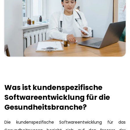
Was ist kundenspezifische
Softwareentwicklung für die
Gesundheitsbranche?
Die kundenspezifische Softwareentwicklung für das