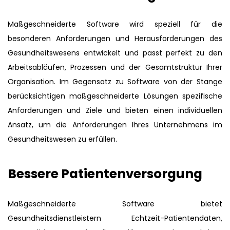
Maßgeschneiderte Software wird speziell für die
besonderen Anforderungen und Herausforderungen des
Gesundheitswesens entwickelt und passt perfekt zu den
Arbeitsabläufen, Prozessen und der Gesamtstruktur Ihrer
Organisation. Im Gegensatz zu Software von der Stange
berücksichtigen maßgeschneiderte Lösungen spezifische
Anforderungen und Ziele und bieten einen individuellen
Ansatz, um die Anforderungen Ihres Unternehmens im
Gesundheitswesen zu erfüllen.
Bessere Patientenversorgung
Maßgeschneiderte Software bietet
Gesundheitsdienstleistern Echtzeit-Patientendaten,