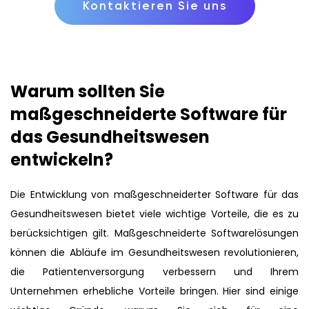
Kontaktieren Sie uns
Warum sollten Sie
maßgeschneiderte Software für
das Gesundheitswesen
entwickeln?
Die Entwicklung von maßgeschneiderter Software für das
Gesundheitswesen bietet viele wichtige Vorteile, die es zu
berücksichtigen gilt. Maßgeschneiderte Softwarelösungen
können die Abläufe im Gesundheitswesen revolutionieren,
die Patientenversorgung verbessern und Ihrem
Unternehmen erhebliche Vorteile bringen. Hier sind einige