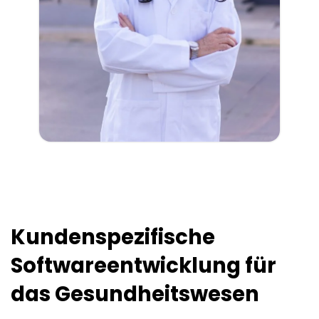
Kundenspezifische
Softwareentwicklung für
das Gesundheitswesen