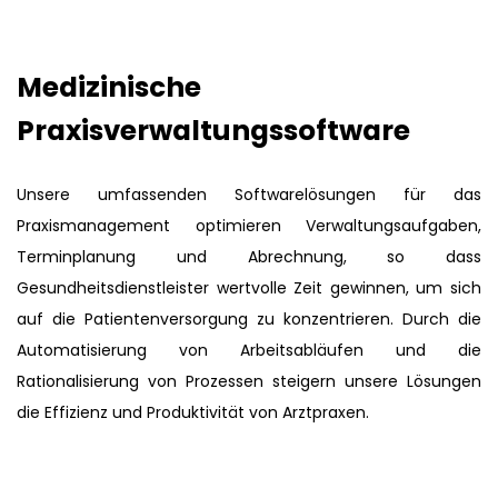
Medizinische
Praxisverwaltungssoftware
Unsere umfassenden Softwarelösungen für das
Praxismanagement optimieren Verwaltungsaufgaben,
Terminplanung und Abrechnung, so dass
Gesundheitsdienstleister wertvolle Zeit gewinnen, um sich
auf die Patientenversorgung zu konzentrieren. Durch die
Automatisierung von Arbeitsabläufen und die
Rationalisierung von Prozessen steigern unsere Lösungen
die Effizienz und Produktivität von Arztpraxen.