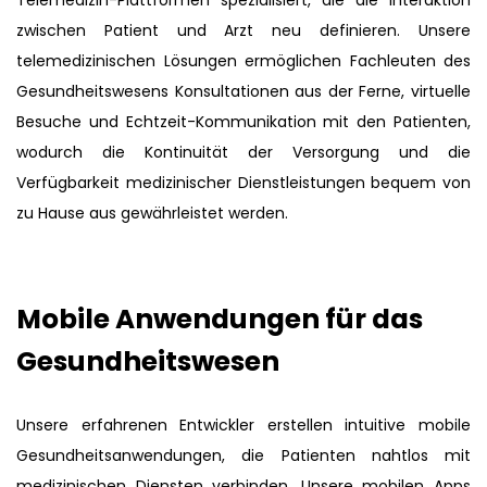
Telemedizin-Plattformen spezialisiert, die die Interaktion
zwischen Patient und Arzt neu definieren. Unsere
telemedizinischen Lösungen ermöglichen Fachleuten des
Gesundheitswesens Konsultationen aus der Ferne, virtuelle
Besuche und Echtzeit-Kommunikation mit den Patienten,
wodurch die Kontinuität der Versorgung und die
Verfügbarkeit medizinischer Dienstleistungen bequem von
zu Hause aus gewährleistet werden.
Mobile Anwendungen für das
Gesundheitswesen
Unsere erfahrenen Entwickler erstellen intuitive mobile
Gesundheitsanwendungen, die Patienten nahtlos mit
medizinischen Diensten verbinden. Unsere mobilen Apps