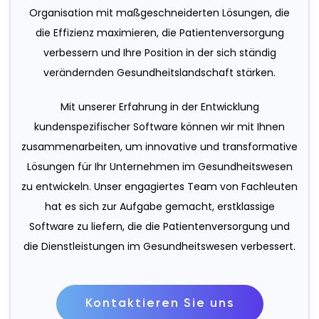
Organisation mit maßgeschneiderten Lösungen, die
die Effizienz maximieren, die Patientenversorgung
verbessern und Ihre Position in der sich ständig
verändernden Gesundheitslandschaft stärken.
Mit unserer Erfahrung in der Entwicklung
kundenspezifischer Software können wir mit Ihnen
zusammenarbeiten, um innovative und transformative
Lösungen für Ihr Unternehmen im Gesundheitswesen
zu entwickeln. Unser engagiertes Team von Fachleuten
hat es sich zur Aufgabe gemacht, erstklassige
Software zu liefern, die die Patientenversorgung und
die Dienstleistungen im Gesundheitswesen verbessert.
Kontaktieren Sie uns