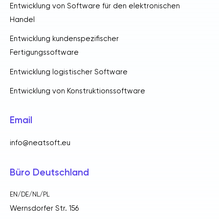
Entwicklung von Software für den elektronischen
Handel
Entwicklung kundenspezifischer
Fertigungssoftware
Entwicklung logistischer Software
Entwicklung von Konstruktionssoftware
Email
info@neatsoft.eu
Büro Deutschland
EN/DE/NL/PL
Wernsdorfer Str. 156