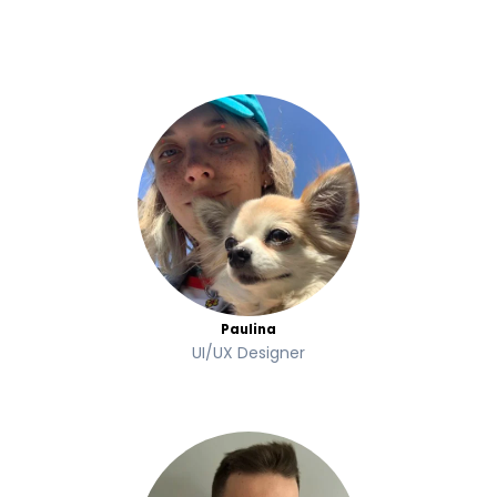
Paulina
UI/UX Designer