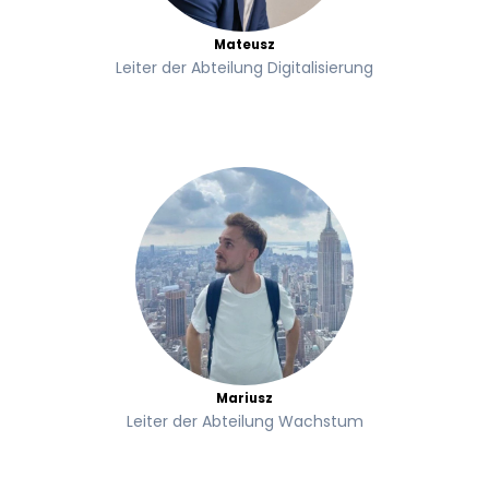
Mateusz
Leiter der Abteilung Digitalisierung
Mariusz
Leiter der Abteilung Wachstum