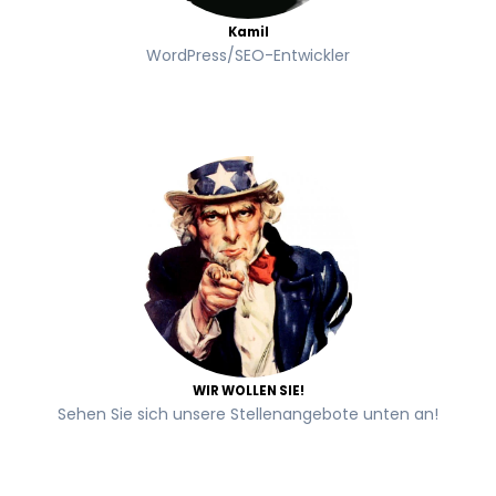
Kamil
WordPress/SEO-Entwickler
WIR WOLLEN SIE!
Sehen Sie sich unsere Stellenangebote unten an!