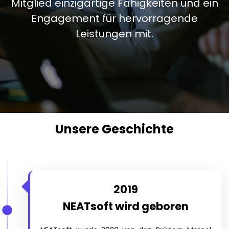
Mitglied einzigartige Fähigkeiten und ein
Engagement für hervorragende
Leistungen mit.
Unsere Geschichte
2019
NEATsoft wird geboren