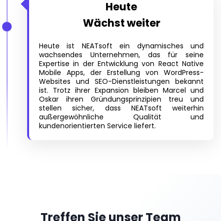
Heute
Wächst weiter
Heute ist NEATsoft ein dynamisches und
wachsendes Unternehmen, das für seine
Expertise in der Entwicklung von React Native
Mobile Apps, der Erstellung von WordPress-
Websites und SEO-Dienstleistungen bekannt
ist. Trotz ihrer Expansion bleiben Marcel und
Oskar ihren Gründungsprinzipien treu und
stellen sicher, dass NEATsoft weiterhin
außergewöhnliche Qualität und
kundenorientierten Service liefert.
Treffen Sie unser Team