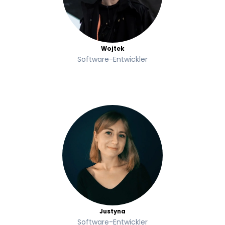
Wojtek
Software-Entwickler
Justyna
Software-Entwickler