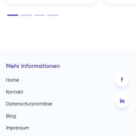
Mehr Informationen
Home
Kontakt
Datenschutzrichtlinie
Blog
Impressum