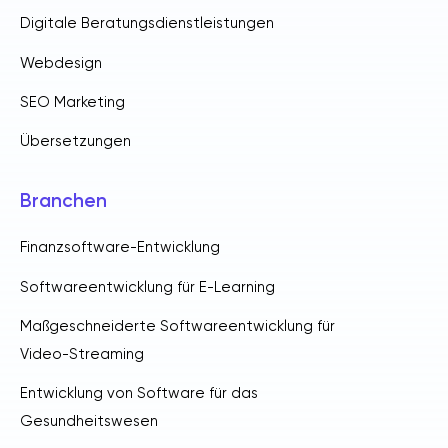
Digitale Beratungsdienstleistungen
Webdesign
SEO Marketing
Übersetzungen
Branchen
Finanzsoftware-Entwicklung
Softwareentwicklung für E-Learning
Maßgeschneiderte Softwareentwicklung für
Video-Streaming
Entwicklung von Software für das
Gesundheitswesen