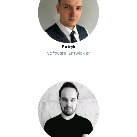
Patryk
Software-Entwickler