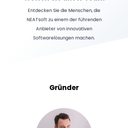
Entdecken Sie die Menschen, die
NEATsoft zu einem der führenden
Anbieter von innovativen
Softwarelösungen machen.
Gründer