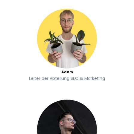
Adam
Leiter der Abteilung SEO & Marketing