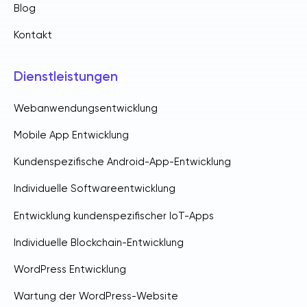
Blog
Kontakt
Dienstleistungen
Webanwendungsentwicklung
Mobile App Entwicklung
Kundenspezifische Android-App-Entwicklung
Individuelle Softwareentwicklung
Entwicklung kundenspezifischer IoT-Apps
Individuelle Blockchain-Entwicklung
WordPress Entwicklung
Wartung der WordPress-Website