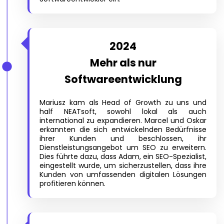
2024
Mehr als nur
Softwareentwicklung
Mariusz kam als Head of Growth zu uns und
half NEATsoft, sowohl lokal als auch
international zu expandieren. Marcel und Oskar
erkannten die sich entwickelnden Bedürfnisse
ihrer Kunden und beschlossen, ihr
Dienstleistungsangebot um SEO zu erweitern.
Dies führte dazu, dass Adam, ein SEO-Spezialist,
eingestellt wurde, um sicherzustellen, dass ihre
Kunden von umfassenden digitalen Lösungen
profitieren können.