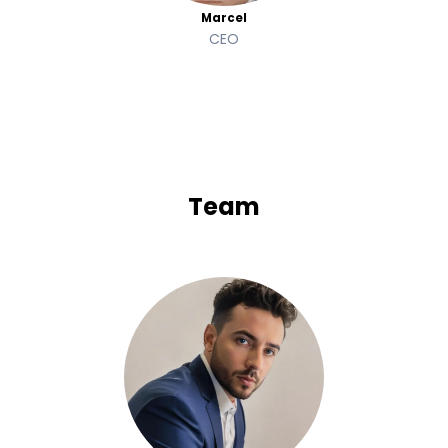
Marcel
CEO
Team