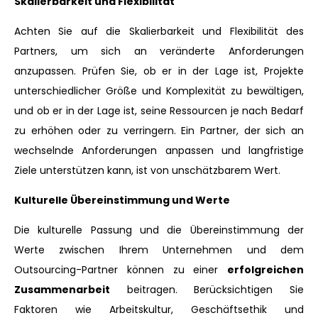
Skalierbarkeit und Flexibilität
Achten Sie auf die Skalierbarkeit und Flexibilität des
Partners, um sich an veränderte Anforderungen
anzupassen. Prüfen Sie, ob er in der Lage ist, Projekte
unterschiedlicher Größe und Komplexität zu bewältigen,
und ob er in der Lage ist, seine Ressourcen je nach Bedarf
zu erhöhen oder zu verringern. Ein Partner, der sich an
wechselnde Anforderungen anpassen und langfristige
Ziele unterstützen kann, ist von unschätzbarem Wert.
Kulturelle Übereinstimmung und Werte
Die kulturelle Passung und die Übereinstimmung der
Werte zwischen Ihrem Unternehmen und dem
Outsourcing-Partner können zu einer
erfolgreichen
Zusammenarbeit
beitragen. Berücksichtigen Sie
Faktoren wie Arbeitskultur, Geschäftsethik und