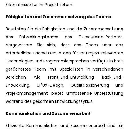
Erkenntnisse für Ihr Projekt liefern.
Fähigkeiten und Zusammensetzung des Teams
Beurteilen Sie die Fähigkeiten und die Zusammensetzung
des Entwicklungsteams des Outsourcing-Partners.
Vergewissern Sie sich, dass das Team über das
erforderliche Fachwissen in den für Ihr Projekt relevanten
Technologien und Programmiersprachen verfügt. Ein breit
gefächertes Team mit Spezialisten in verschiedenen
Bereichen, wie Front-End-Entwicklung, Back-End-
Entwicklung, UI/UX-Design, Qualitätssicherung und
Projektmanagement, bietet umfassende Unterstützung
während des gesamten Entwicklungszyklus.
Kommunikation und Zusammenarbeit
Effiziente Kommunikation und Zusammenarbeit sind für