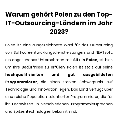
Warum gehört Polen zu den Top-
IT-Outsourcing-Ländern im Jahr
2023?
Polen ist eine ausgezeichnete Wahl für das Outsourcing
von Softwareentwicklungsdienstleistungen, und NEATsoft,
ein angesehenes Unternehmen mit
Sitz in Polen
, ist hier,
um Ihre Bedürfnisse zu erfüllen. Polen ist stolz auf seine
hochqualifizierten und gut ausgebildeten
Programmierer
, die einen starken Schwerpunkt auf
Technologie und Innovation legen. Das Land verfügt über
eine reiche Population talentierter Programmierer, die für
ihr Fachwissen in verschiedenen Programmiersprachen
und Spitzentechnologien bekannt sind.