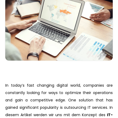
In today’s fast changing digital world, companies are
constantly looking for ways to optimize their operations
and gain a competitive edge. One solution that has
gained significant popularity is outsourcing IT services. In
diesem Artikel werden wir uns mit dem Konzept des
IT-