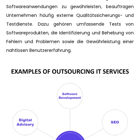
Softwareanwendungen zu gewährleisten, beauftragen
Unternehmen häufig externe Qualitätssicherungs- und
Testdienste. Dazu gehören umfassende Tests von
Softwareprodukten, die Identifizierung und Behebung von
Fehlern und Problemen sowie die Gewährleistung einer
nahtlosen Benutzererfahrung.