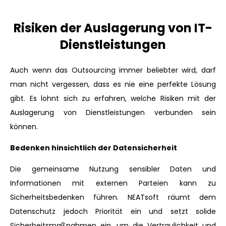
Risiken der Auslagerung von IT-
Dienstleistungen
Auch wenn das Outsourcing immer beliebter wird, darf
man nicht vergessen, dass es nie eine perfekte Lösung
gibt. Es lohnt sich zu erfahren, welche Risiken mit der
Auslagerung von Dienstleistungen verbunden sein
können.
Bedenken hinsichtlich der Datensicherheit
Die gemeinsame Nutzung sensibler Daten und
Informationen mit externen Parteien kann zu
Sicherheitsbedenken führen. NEATsoft räumt dem
Datenschutz jedoch Priorität ein und setzt solide
Sicherheitsmaßnahmen ein, um die Vertraulichkeit und