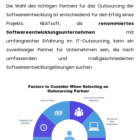
Die Wahl des richtigen Partners für das Outsourcing der
Softwareentwicklung ist entscheidend für den Erfolg eines
Projekts. NEATsoft, als
renommiertes
Softwareentwicklungsunternehmen
mit
umfangreicher Erfahrung im IT-Outsourcing, kann ein
zuverlässiger Partner für Unternehmen sein, die nach
umfassenden und maßgeschneiderten
Softwareentwicklungslösungen suchen.