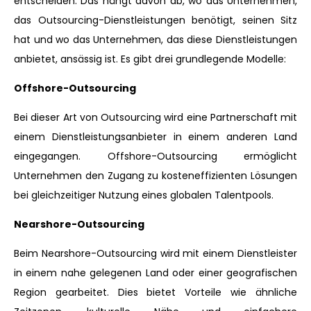
entscheiden. Das hängt davon ab, wo das Unternehmen,
das Outsourcing-Dienstleistungen benötigt, seinen Sitz
hat und wo das Unternehmen, das diese Dienstleistungen
anbietet, ansässig ist. Es gibt drei grundlegende Modelle:
Offshore-Outsourcing
Bei dieser Art von Outsourcing wird eine Partnerschaft mit
einem Dienstleistungsanbieter in einem anderen Land
eingegangen. Offshore-Outsourcing ermöglicht
Unternehmen den Zugang zu kosteneffizienten Lösungen
bei gleichzeitiger Nutzung eines globalen Talentpools.
Nearshore-Outsourcing
Beim Nearshore-Outsourcing wird mit einem Dienstleister
in einem nahe gelegenen Land oder einer geografischen
Region gearbeitet. Dies bietet Vorteile wie ähnliche