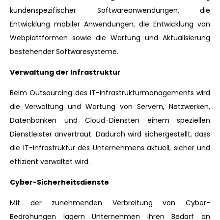
kundenspezifischer Softwareanwendungen, die
Entwicklung mobiler Anwendungen, die Entwicklung von
Webplattformen sowie die Wartung und Aktualisierung
bestehender Softwaresysteme.
Verwaltung der Infrastruktur
Beim Outsourcing des IT-Infrastrukturmanagements wird
die Verwaltung und Wartung von Servern, Netzwerken,
Datenbanken und Cloud-Diensten einem speziellen
Dienstleister anvertraut. Dadurch wird sichergestellt, dass
die IT-Infrastruktur des Unternehmens aktuell, sicher und
effizient verwaltet wird.
Cyber-Sicherheitsdienste
Mit der zunehmenden Verbreitung von Cyber-
Bedrohungen lagern Unternehmen ihren Bedarf an