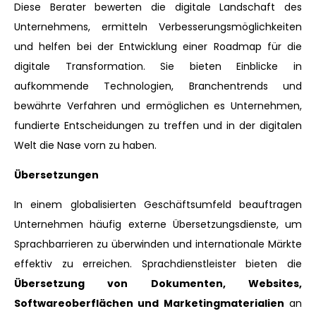
Diese Berater bewerten die digitale Landschaft des
Unternehmens, ermitteln Verbesserungsmöglichkeiten
und helfen bei der Entwicklung einer Roadmap für die
digitale Transformation. Sie bieten Einblicke in
aufkommende Technologien, Branchentrends und
bewährte Verfahren und ermöglichen es Unternehmen,
fundierte Entscheidungen zu treffen und in der digitalen
Welt die Nase vorn zu haben.
Übersetzungen
In einem globalisierten Geschäftsumfeld beauftragen
Unternehmen häufig externe Übersetzungsdienste, um
Sprachbarrieren zu überwinden und internationale Märkte
effektiv zu erreichen. Sprachdienstleister bieten die
Übersetzung von Dokumenten, Websites,
Softwareoberflächen und Marketingmaterialien
an