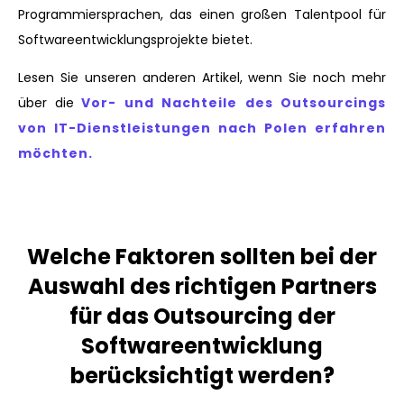
Programmiersprachen, das einen großen Talentpool für
Softwareentwicklungsprojekte bietet.
Lesen Sie unseren anderen Artikel, wenn Sie noch mehr
über die
Vor- und Nachteile des Outsourcings
von IT-Dienstleistungen nach Polen erfahren
möchten.
Welche Faktoren sollten bei der
Auswahl des richtigen Partners
für das Outsourcing der
Softwareentwicklung
berücksichtigt werden?