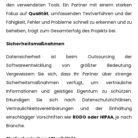
den verwendeten Tools. Ein Partner mit einem starken
Fokus auf
Qualität
, umfassenden Testverfahren und der
Fähigkeit, Fehler und Probleme schnell zu erkennen und zu
beheben, trägt zum Gesamterfolg des Projekts bei.
Sicherheitsmaßnahmen
Datensicherheit ist beim Outsourcing der
Softwareentwicklung von größter Bedeutung.
Vergewissern Sie sich, dass Ihr Partner über strenge
Sicherheitsmaßnahmen verfügt, um vertrauliche
Informationen und geistiges Eigentum zu schützen.
Erkundigen Sie sich nach Datenschutzrichtlinien,
Vertraulichkeitsvereinbarungen und der Einhaltung
einschlägiger Vorschriften wie
RODO oder HIPAA
, je nach
Branche.