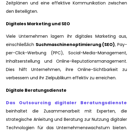
Zeitplänen und eine effektive Kommunikation zwischen
den Beteiligten.
Digitales Marketing und SEO
Viele Unternehmen lagern ihr digitales Marketing aus,
einschließlich
Suchmaschinenoptimierung (SEO)
, Pay-
per-Click-Werbung (PPC), Social-Media-Management,
Inhaltserstellung und Online-Reputationsmanagement.
Dies hilft Unternehmen, ihre Online-Sichtbarkeit zu
verbessern und ihr Zielpublikum effektiv zu erreichen.
Digitale Beratungsdienste
Das Outsourcing digitaler Beratungsdienste
beinhaltet die Zusammenarbeit mit Experten, die
strategische Anleitung und Beratung zur Nutzung digitaler
Technologien für das Unternehmenswachstum bieten.