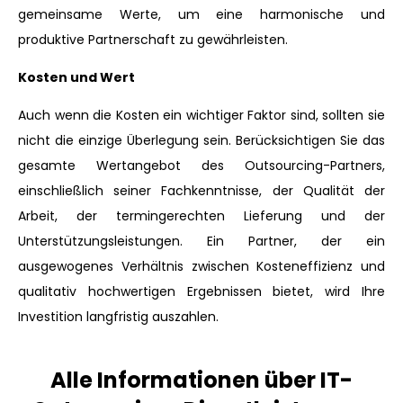
gemeinsame Werte, um eine harmonische und
produktive Partnerschaft zu gewährleisten.
Kosten und Wert
Auch wenn die Kosten ein wichtiger Faktor sind, sollten sie
nicht die einzige Überlegung sein. Berücksichtigen Sie das
gesamte Wertangebot des Outsourcing-Partners,
einschließlich seiner Fachkenntnisse, der Qualität der
Arbeit, der termingerechten Lieferung und der
Unterstützungsleistungen. Ein Partner, der ein
ausgewogenes Verhältnis zwischen Kosteneffizienz und
qualitativ hochwertigen Ergebnissen bietet, wird Ihre
Investition langfristig auszahlen.
Alle Informationen über IT-