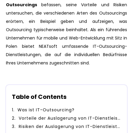
Outsourcings
befassen, seine Vorteile und Risiken
untersuchen, die verschiedenen Arten des Outsourcings
erörtern, ein Beispiel geben und aufzeigen, was
Outsourcing typischerweise beinhaltet. Als ein führendes
Unternehmen für mobile und Web-Entwicklung mit Sitz in
Polen bietet NEATsoft umfassende IT-Outsourcing-
Dienstleistungen, die auf die individuellen Bedürfnisse
Ihres Unternehmens zugeschnitten sind.
Table of Contents
Was ist IT-Outsourcing?
Vorteile der Auslagerung von IT-Dienstleistungen
Risiken der Auslagerung von IT-Dienstleistungen