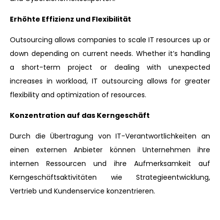
Erhöhte Effizienz und Flexibilität
Outsourcing allows companies to scale IT resources up or
down depending on current needs. Whether it’s handling
a short-term project or dealing with unexpected
increases in workload, IT outsourcing allows for greater
flexibility and optimization of resources.
Konzentration auf das Kerngeschäft
Durch die Übertragung von IT-Verantwortlichkeiten an
einen externen Anbieter können Unternehmen ihre
internen Ressourcen und ihre Aufmerksamkeit auf
Kerngeschäftsaktivitäten wie Strategieentwicklung,
Vertrieb und Kundenservice konzentrieren.