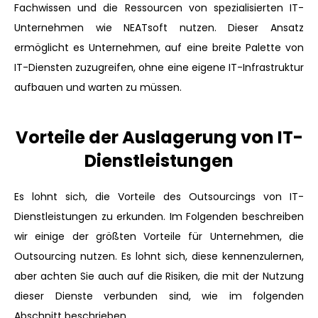
Fachwissen und die Ressourcen von spezialisierten IT-
Unternehmen wie NEATsoft nutzen. Dieser Ansatz
ermöglicht es Unternehmen, auf eine breite Palette von
IT-Diensten zuzugreifen, ohne eine eigene IT-Infrastruktur
aufbauen und warten zu müssen.
Vorteile der Auslagerung von IT-
Dienstleistungen
Es lohnt sich, die Vorteile des Outsourcings von IT-
Dienstleistungen zu erkunden. Im Folgenden beschreiben
wir einige der größten Vorteile für Unternehmen, die
Outsourcing nutzen. Es lohnt sich, diese kennenzulernen,
aber achten Sie auch auf die Risiken, die mit der Nutzung
dieser Dienste verbunden sind, wie im folgenden
Abschnitt beschrieben.