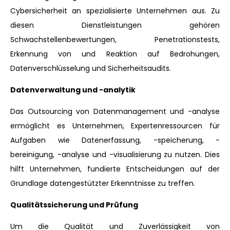
Cybersicherheit an spezialisierte Unternehmen aus. Zu
diesen Dienstleistungen gehören
Schwachstellenbewertungen, Penetrationstests,
Erkennung von und Reaktion auf Bedrohungen,
Datenverschlüsselung und Sicherheitsaudits.
Datenverwaltung und -analytik
Das Outsourcing von Datenmanagement und -analyse
ermöglicht es Unternehmen, Expertenressourcen für
Aufgaben wie Datenerfassung, -speicherung, -
bereinigung, -analyse und -visualisierung zu nutzen. Dies
hilft Unternehmen, fundierte Entscheidungen auf der
Grundlage datengestützter Erkenntnisse zu treffen.
Qualitätssicherung und Prüfung
Um die Qualität und Zuverlässigkeit von