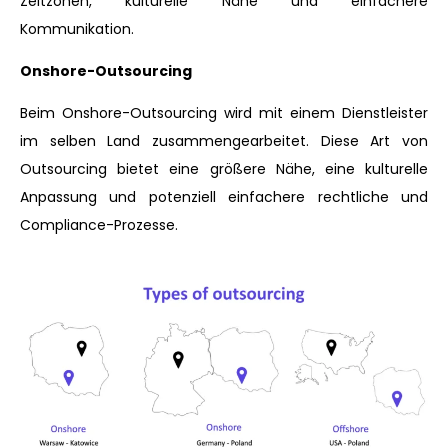
Zeitzonen, kulturelle Nähe und einfachere
Kommunikation.
Onshore-Outsourcing
Beim Onshore-Outsourcing wird mit einem Dienstleister
im selben Land zusammengearbeitet. Diese Art von
Outsourcing bietet eine größere Nähe, eine kulturelle
Anpassung und potenziell einfachere rechtliche und
Compliance-Prozesse.