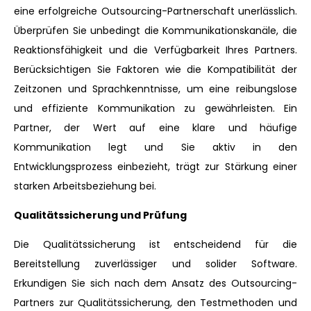
eine erfolgreiche Outsourcing-Partnerschaft unerlässlich.
Überprüfen Sie unbedingt die Kommunikationskanäle, die
Reaktionsfähigkeit und die Verfügbarkeit Ihres Partners.
Berücksichtigen Sie Faktoren wie die Kompatibilität der
Zeitzonen und Sprachkenntnisse, um eine reibungslose
und effiziente Kommunikation zu gewährleisten. Ein
Partner, der Wert auf eine klare und häufige
Kommunikation legt und Sie aktiv in den
Entwicklungsprozess einbezieht, trägt zur Stärkung einer
starken Arbeitsbeziehung bei.
Qualitätssicherung und Prüfung
Die Qualitätssicherung ist entscheidend für die
Bereitstellung zuverlässiger und solider Software.
Erkundigen Sie sich nach dem Ansatz des Outsourcing-
Partners zur Qualitätssicherung, den Testmethoden und