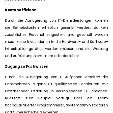
Kosteneffizienz
Durch die Auslagerung von IT-Dienstleistungen können
die Betriebskosten erheblich gesenkt werden, da kein
zusätzliches Personal eingestellt und geschult werden
muss, keine Investitionen in die Hardware- und Software-
Infrastruktur getätigt werden müssen und die Wartung
und Aufrüstung nicht mehr erforderlich ist.
Zugang zu Fachwissen
Durch die Auslagerung von IT-Aufgaben erhalten die
Unternehmen Zugang zu qualifizierten Fachleuten mit
umfassender Erfahrung in verschiedenen IT-Bereichen.
NEATsoft zum Beispiel verfügt über ein Team
hochqualifizierter Programmierer, Systemadministratoren
und Cybersicherheitsexperten.