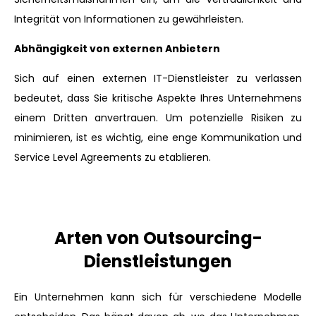
Integrität von Informationen zu gewährleisten.
Abhängigkeit von externen Anbietern
Sich auf einen externen IT-Dienstleister zu verlassen
bedeutet, dass Sie kritische Aspekte Ihres Unternehmens
einem Dritten anvertrauen. Um potenzielle Risiken zu
minimieren, ist es wichtig, eine enge Kommunikation und
Service Level Agreements zu etablieren.
Arten von Outsourcing-
Dienstleistungen
Ein Unternehmen kann sich für verschiedene Modelle