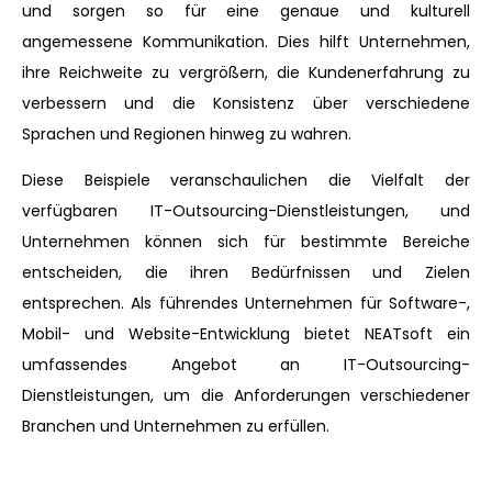
und sorgen so für eine genaue und kulturell
angemessene Kommunikation. Dies hilft Unternehmen,
ihre Reichweite zu vergrößern, die Kundenerfahrung zu
verbessern und die Konsistenz über verschiedene
Sprachen und Regionen hinweg zu wahren.
Diese Beispiele veranschaulichen die Vielfalt der
verfügbaren IT-Outsourcing-Dienstleistungen, und
Unternehmen können sich für bestimmte Bereiche
entscheiden, die ihren Bedürfnissen und Zielen
entsprechen. Als führendes Unternehmen für Software-,
Mobil- und Website-Entwicklung bietet NEATsoft ein
umfassendes Angebot an IT-Outsourcing-
Dienstleistungen, um die Anforderungen verschiedener
Branchen und Unternehmen zu erfüllen.