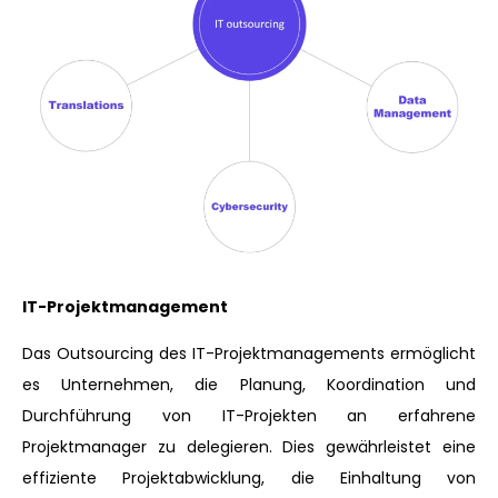
IT-Projektmanagement
Das Outsourcing des IT-Projektmanagements ermöglicht
es Unternehmen, die Planung, Koordination und
Durchführung von IT-Projekten an erfahrene
Projektmanager zu delegieren. Dies gewährleistet eine
effiziente Projektabwicklung, die Einhaltung von