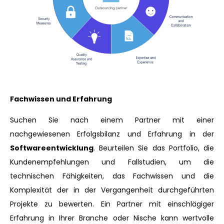
Fachwissen und Erfahrung
Suchen Sie nach einem Partner mit einer
nachgewiesenen Erfolgsbilanz und Erfahrung in der
Softwareentwicklung
. Beurteilen Sie das Portfolio, die
Kundenempfehlungen und Fallstudien, um die
technischen Fähigkeiten, das Fachwissen und die
Komplexität der in der Vergangenheit durchgeführten
Projekte zu bewerten. Ein Partner mit einschlägiger
Erfahrung in Ihrer Branche oder Nische kann wertvolle