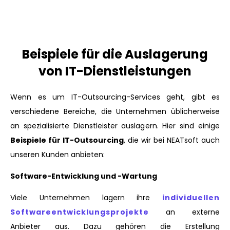
Beispiele für die Auslagerung
von IT-Dienstleistungen
Wenn es um IT-Outsourcing-Services geht, gibt es
verschiedene Bereiche, die Unternehmen üblicherweise
an spezialisierte Dienstleister auslagern. Hier sind einige
Beispiele für IT-Outsourcing
, die wir bei NEATsoft auch
unseren Kunden anbieten:
Software-Entwicklung und -Wartung
Viele Unternehmen lagern ihre
individuellen
Softwareentwicklungsprojekte
an externe
Anbieter aus. Dazu gehören die Erstellung